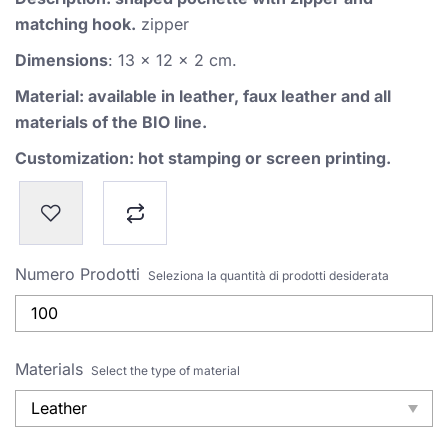
matching hook.
zipper
Dimensions
: 13 x 12 x 2 cm.
Material: available in leather, faux leather and all
materials of the BIO line.
Customization: hot stamping or screen printing.
Numero Prodotti
Seleziona la quantità di prodotti desiderata
Materials
Select the type of material