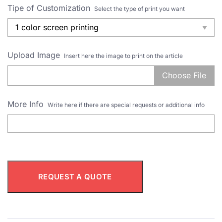
Tipe of Customization
Select the type of print you want
Upload Image
Insert here the image to print on the article
Choose File
More Info
Write here if there are special requests or additional info
REQUEST A QUOTE