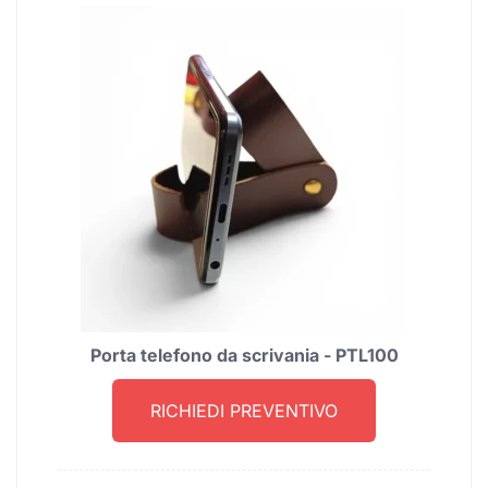
Porta telefono da scrivania - PTL100
RICHIEDI PREVENTIVO