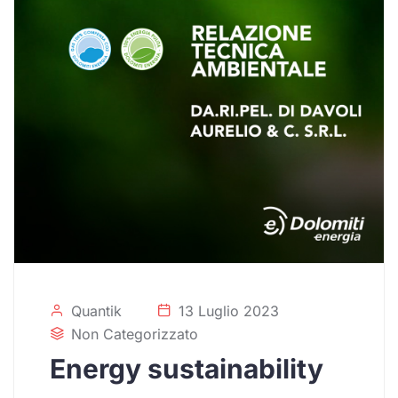
Quantik
13 Luglio 2023
Non Categorizzato
Energy sustainability