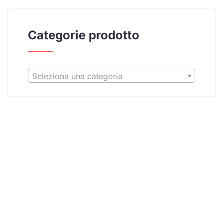
Categorie prodotto
Seleziona una categoria