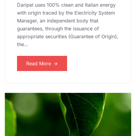
Daripel uses 100% clean and Italian energy
with origin traced by the Electricity System
Manager, an independent body that
guarantees, through the issuance of
appropriate securities (Guarantee of Origin),
the…
Read More