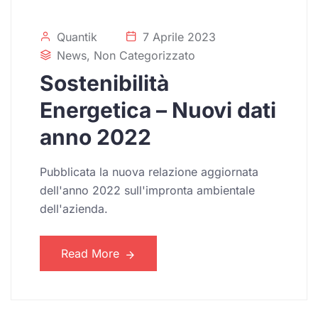
Quantik
7 Aprile 2023
News
,
Non Categorizzato
Sostenibilità
Energetica – Nuovi dati
anno 2022
Pubblicata la nuova relazione aggiornata
dell'anno 2022 sull'impronta ambientale
dell'azienda.
Read More