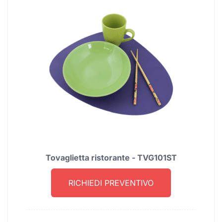
Tovaglietta ristorante - TVG101ST
RICHIEDI PREVENTIVO