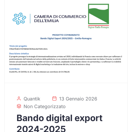
Quantik
13 Gennaio 2026
Non Categorizzato
Bando digital export
2024-2025