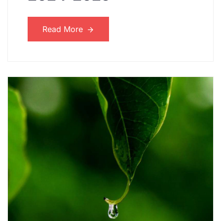
Read More