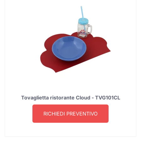
Tovaglietta ristorante Cloud - TVG101CL
RICHIEDI PREVENTIVO